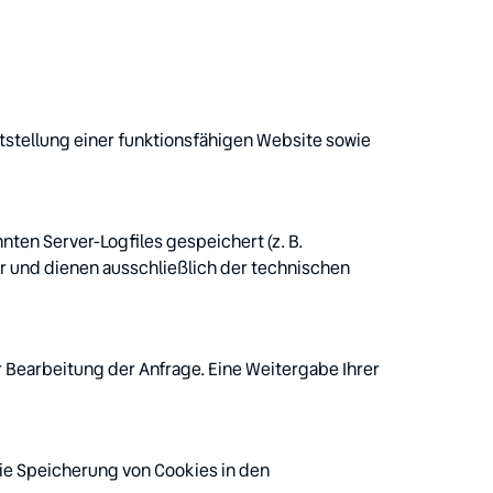
tstellung einer funktionsfähigen Website sowie 
en Server-Logfiles gespeichert (z. B. 
 und dienen ausschließlich der technischen 
 Bearbeitung der Anfrage. Eine Weitergabe Ihrer 
e Speicherung von Cookies in den 