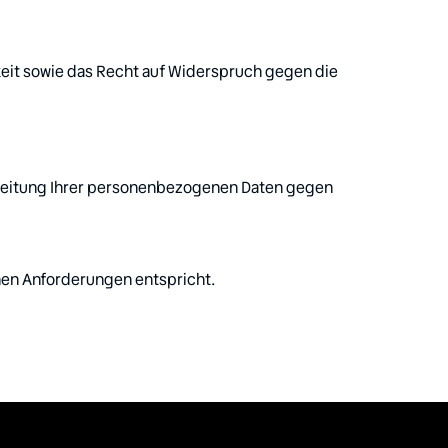
eit sowie das Recht auf Widerspruch gegen die 
arbeitung Ihrer personenbezogenen Daten gegen 
chen Anforderungen entspricht.