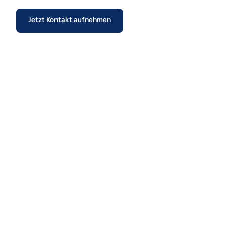
Jetzt Kontakt aufnehmen