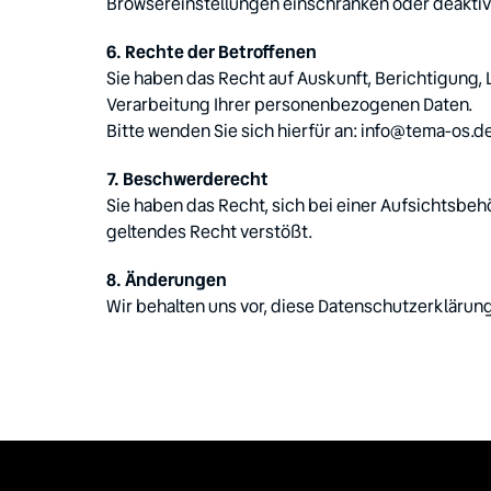
Browsereinstellungen einschränken oder deaktiv
Sie haben das Recht auf Auskunft, Berichtigung,
Verarbeitung Ihrer personenbezogenen Daten.

Bitte wenden Sie sich hierfür an: info@tema-os.d
Sie haben das Recht, sich bei einer Aufsichtsbe
geltendes Recht verstößt.
Wir behalten uns vor, diese Datenschutzerklärung