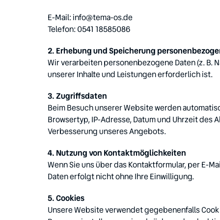
E-Mail: info@tema-os.de

Telefon: 0541 18585086
Wir verarbeiten personenbezogene Daten (z. B. Na
unserer Inhalte und Leistungen erforderlich ist.
Beim Besuch unserer Website werden automatisch 
Browsertyp, IP-Adresse, Datum und Uhrzeit des A
Verbesserung unseres Angebots.
Wenn Sie uns über das Kontaktformular, per E-Mai
Daten erfolgt nicht ohne Ihre Einwilligung.
Unsere Website verwendet gegebenenfalls Cookies