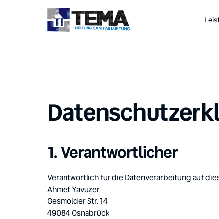
Lei
Datenschutzerk
1. Verantwortlicher
Verantwortlich für die Datenverarbeitung auf dies
Ahmet Yavuzer

Gesmolder Str. 14

49084 Osnabrück
